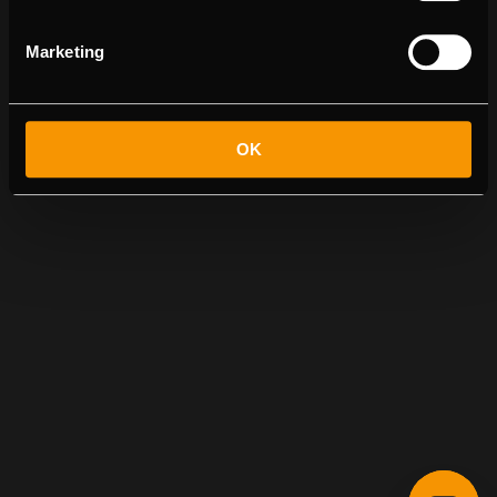
Marketing
OK