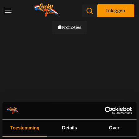
Inloggen
Promoties
Toestemming
Details
Over