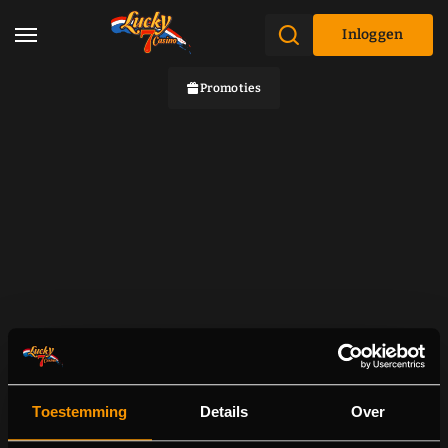
Inloggen
Promoties
Toestemming
Details
Over