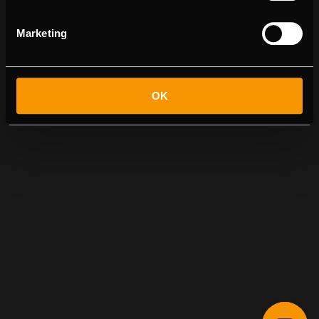
Marketing
OK