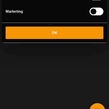
Marketing
OK