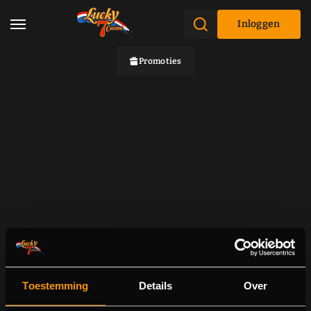
Inloggen
Promoties
Toestemming
Details
Over