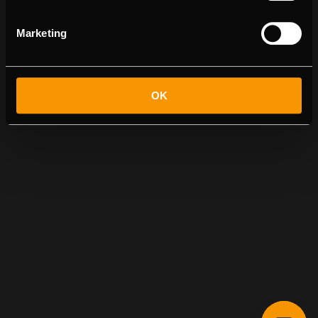
Marketing
OK