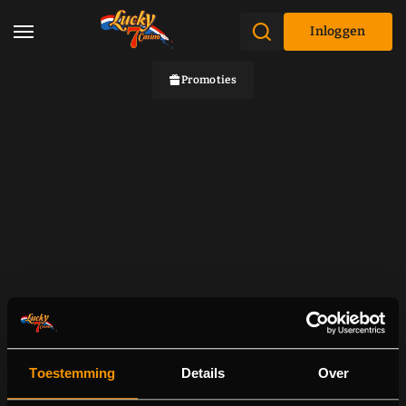
Inloggen
Promoties
Toestemming
Details
Over