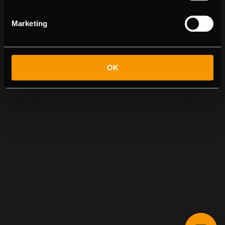
Marketing
OK