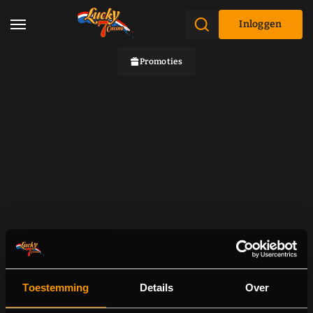
Inloggen
Promoties
Toestemming
Details
Over