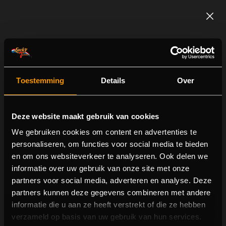
Toestemming
Details
Over
Deze website maakt gebruik van cookies
We gebruiken cookies om content en advertenties te
personaliseren, om functies voor social media te bieden
en om ons websiteverkeer te analyseren. Ook delen we
Lightning Storm
informatie over uw gebruik van onze site met onze
partners voor social media, adverteren en analyse. Deze
partners kunnen deze gegevens combineren met andere
informatie die u aan ze heeft verstrekt of die ze hebben
verzameld op basis van uw gebruik van hun services.