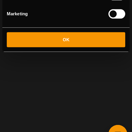
Marketing
OK