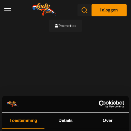
Inloggen
Promoties
Toestemming
Details
Over