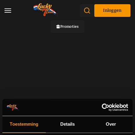
Inloggen
Promoties
Toestemming
Details
Over