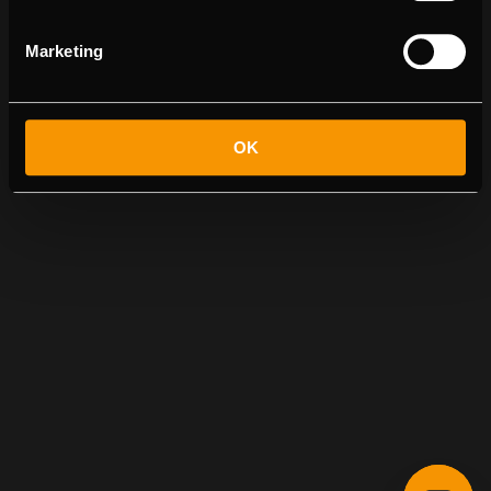
Marketing
OK