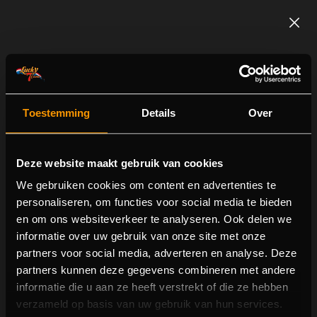
Toestemming
Details
Over
Deze website maakt gebruik van cookies
We gebruiken cookies om content en advertenties te
personaliseren, om functies voor social media te bieden
en om ons websiteverkeer te analyseren. Ook delen we
Extra Chilli Epic Spins
informatie over uw gebruik van onze site met onze
partners voor social media, adverteren en analyse. Deze
partners kunnen deze gegevens combineren met andere
informatie die u aan ze heeft verstrekt of die ze hebben
verzameld op basis van uw gebruik van hun services.