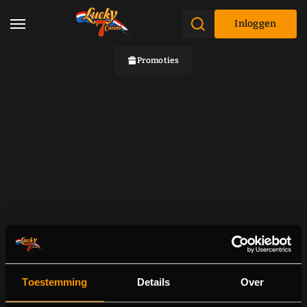
Inloggen
Promoties
Toestemming
Details
Over