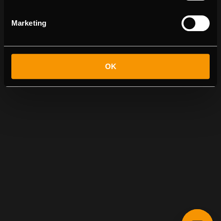
Marketing
OK