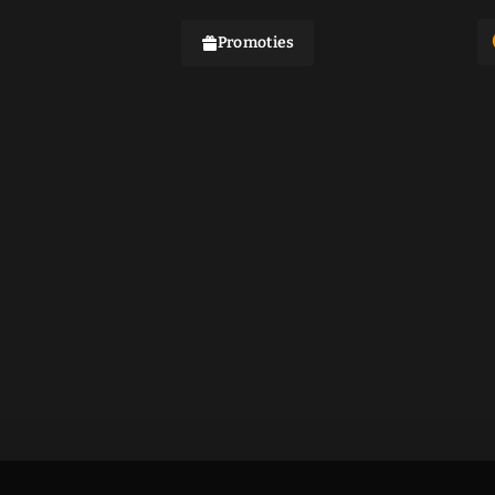
Promoties