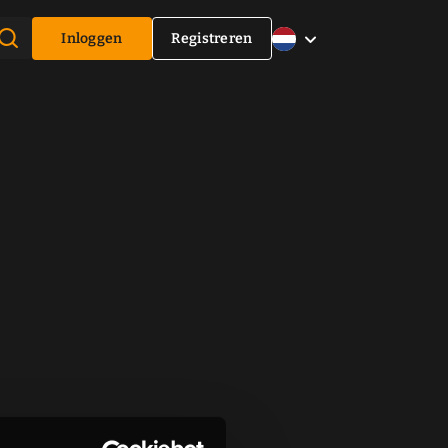
Inloggen
Registreren