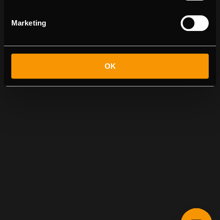
Marketing
OK