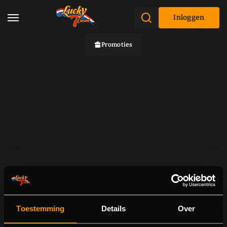
Inloggen
Promoties
Toestemming
Details
Over