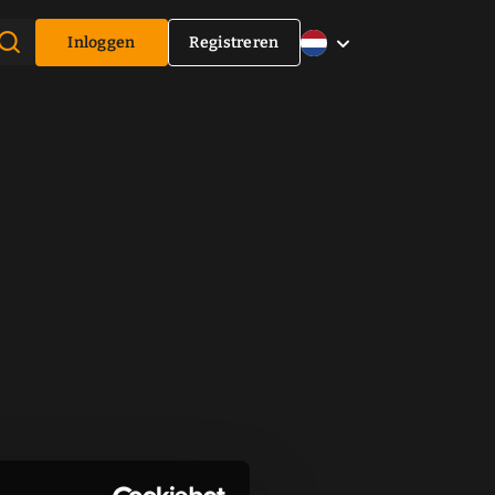
Inloggen
Registreren