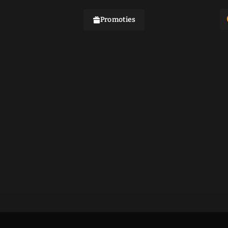
Promoties