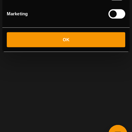
Marketing
OK