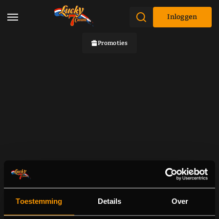
Inloggen
Promoties
Toestemming
Details
Over