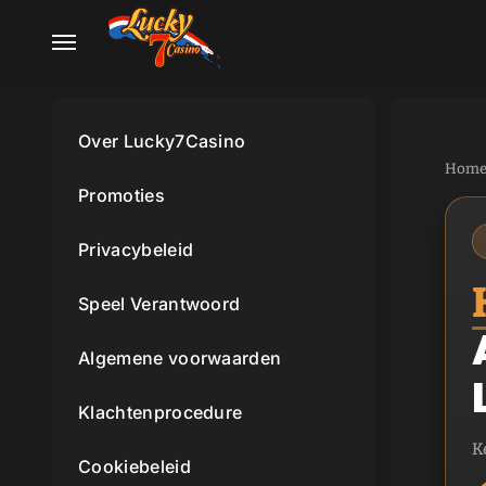
Over Lucky7Casino
Hom
Promoties
Privacybeleid
Speel Verantwoord
Algemene voorwaarden
Klachtenprocedure
K
Cookiebeleid