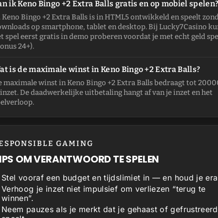
an ik Keno Bingo +2 Extra Balls gratis en op mobiel spelen
. Keno Bingo +2 Extra Balls is in HTML5 ontwikkeld en speelt zon
wnloads op smartphone, tablet en desktop. Bij Lucky7Casino ku
t spel eerst gratis in demo proberen voordat je met echt geld spe
onus 24+).
at is de maximale winst in Keno Bingo +2 Extra Balls?
 maximale winst in Keno Bingo +2 Extra Balls bedraagt tot 200
 inzet. De daadwerkelijke uitbetaling hangt af van je inzet en het
elverloop.
ESPONSIBLE GAMING
IPS OM VERANTWOORD TE SPELEN
Stel vooraf een budget en tijdslimiet in — en houd je er
Verhoog je inzet niet impulsief om verliezen “terug te
winnen”.
Neem pauzes als je merkt dat je gehaast of gefrustreerd