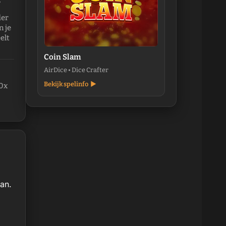
?
der
n je
elt
Coin Slam
AirDice • Dice Crafter
Bekijk spelinfo
▶
00x
aan.