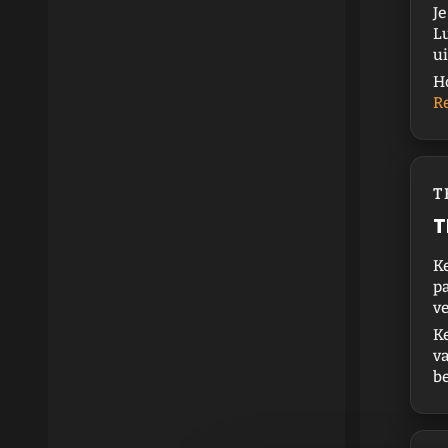
Je
Lu
u
Ho
R
T
T
Ke
pa
ve
Ke
va
b