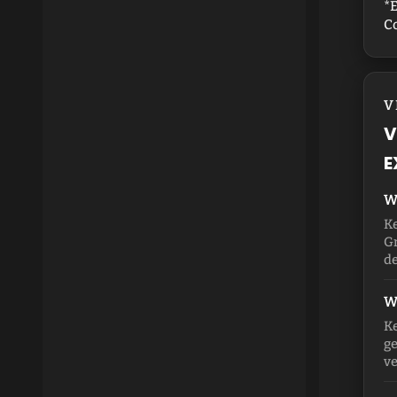
*E
Co
V
V
E
W
Ke
Gr
d
W
Ke
ge
ve