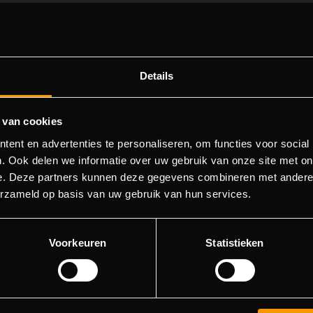
PELVERLOOP
OE WERKT KENO BINGO +2 EXTRA BALLS?
 Keno Bingo +2 Extra Balls kies je getallen en wacht je op de
Details
ekking.
Kies je getallen en bepaal je inzet (van €0,50 tot €5,00
ronde).
 van cookies
Start de trekking handmatig of via auto-play.
Hoe meer juiste getallen, hoe hoger de uitbetaling.
ent en advertenties te personaliseren, om functies voor social
Met +2 extra ballen en een progressive jackpot liggen e
. Ook delen we informatie over uw gebruik van onze site met on
grotere prijzen klaar.
e. Deze partners kunnen deze gegevens combineren met andere i
erzameld op basis van uw gebruik van hun services.
EATURES & BONUS
Voorkeuren
Statistieken
EATURES IN KENO BINGO +2 EXTRA BALLS
 spelfuncties van Keno Bingo +2 Extra Balls vind je in het in-
me infoscherm; bekijk dit altijd voor de exacte regels.