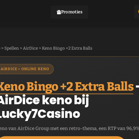
Promoties
e
>
Spellen
>
AirDice
>
Keno Bingo +2 Extra Balls
AIRDICE • ONLINE KENO
Keno Bingo +2 Extra Balls
AirDice keno bij
Lucky7Casino
eno van AirDice Group met een retro-thema, een RTP van 96,9%