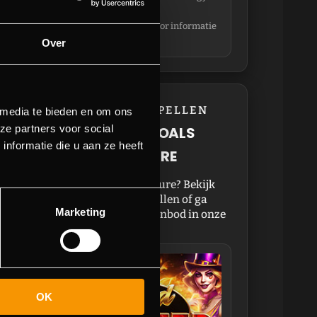
niet spelen. Bezoek ook
OpenOverGokken.nl
voor informatie
en hulp.
Over
.
MEER AIRDICE SPELLEN
 media te bieden en om ons
ze partners voor social
MEER SPELLEN ZOALS
nformatie die u aan ze heeft
GRAND TREASURE
Fan van Grand Treasure? Bekijk
ook deze AirDice-spellen of ga
Marketing
naar het volledige aanbod in onze
e
AirDice-collectie
.
ee
5)
ng
OK