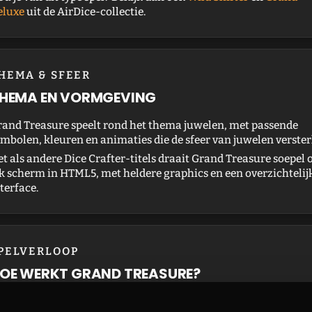
eluxe
uit de AirDice-collectie.
HEMA & SFEER
HEMA EN VORMGEVING
rand Treasure speelt rond het thema juwelen, met passende
mbolen, kleuren en animaties die de sfeer van juwelen verster
t als andere Dice Crafter-titels draait Grand Treasure soepel 
k scherm in HTML5, met heldere graphics en een overzichtelij
terface.
PELVERLOOP
OE WERKT GRAND TREASURE?
t spel speelt met 10 winlijnen.