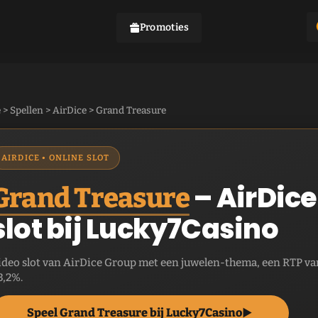
Promoties
e
>
Spellen
>
AirDice
>
Grand Treasure
AIRDICE • ONLINE SLOT
– AirDice
Grand Treasure
slot bij Lucky7Casino
ideo slot van AirDice Group met een juwelen-thema, een RTP va
3,2%.
Speel Grand Treasure bij Lucky7Casino
▶