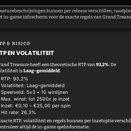
onusvoorwaarden (Bonus 24+).
eaturebeschrijvingen kunnen per release verschillen; raadple
et in-game infoscherm voor de exacte regels van Grand Treasu
TP & RISICO
TP EN VOLATILITEIT
rand Treasure heeft een theoretische RTP van
93,2%
. De
latiliteit is
Laag–gemiddeld
.
RTP: 93,2%
Volatiliteit: Laag–gemiddeld
Speelveld: 5x3 • 10 winlijnen
Max. winst: tot 2500x je inzet
Inzet: €0,10 – €25,00 per spin
Hit rate: 26,3%
xacte RTP, volatiliteit en regels kunnen per inzetoptie verschil
ntroleer altijd de in-game spelinformatie.