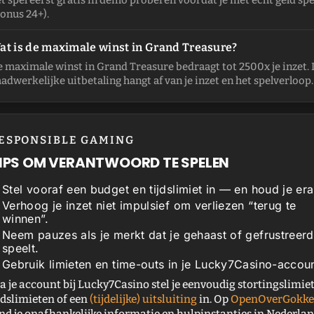
t spel eerst gratis in demo proberen voordat je met echt geld spe
onus 24+).
at is de maximale winst in Grand Treasure?
 maximale winst in Grand Treasure bedraagt tot 2500x je inzet.
adwerkelijke uitbetaling hangt af van je inzet en het spelverloop.
ESPONSIBLE GAMING
IPS OM VERANTWOORD TE SPELEN
Stel vooraf een budget en tijdslimiet in — en houd je er
Verhoog je inzet niet impulsief om verliezen “terug te
winnen”.
Neem pauzes als je merkt dat je gehaast of gefrustreerd
speelt.
Gebruik limieten en time-outs in je Lucky7Casino-accoun
a je account bij Lucky7Casino stel je eenvoudig stortingslimie
jdslimieten of een
(tijdelijke) uitsluiting
in. Op
OpenOverGokke
nd je onafhankelijke informatie en hulpinstanties in Nederlan