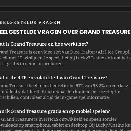
EELGESTELDE VRAGEN
EELGESTELDE VRAGEN OVER GRAND TREASURE
at is Grand Treasure en hoe werkt het?
and Treasure is een video slot van Dice Crafter (AirDice Group).
eelt met 10 winlijnen. Je speelt het bij Lucky7Casino en kunt het 
rst gratis in demo uitproberen.
at is de RTP en volatiliteit van Grand Treasure?
and Treasure heeft een theoretische RTP van 93,2% en een laag–
middeld volatiliteit. Exacte waarden kunnen per inzetoptie
rschillen; controleer altijd de in-game spelinformatie.
an ik Grand Treasure gratis en op mobiel spelen?
. Grand Treasure is in HTML5 ontwikkeld en speelt zonder
wnloads op smartphone, tablet en desktop. Bij Lucky7Casino ku