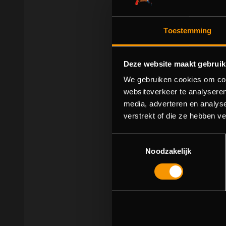
Toestemming
Deze website maakt gebruik
We gebruiken cookies om cont
websiteverkeer te analyseren
media, adverteren en analys
F
verstrekt of die ze hebben v
F
Toestemmingsselectie
F
Noodzakelijk
5
FR
w
sp
a
G
vo