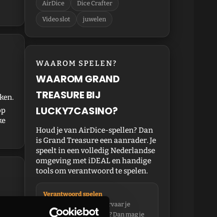
AirDice
Dice Crafter
Video slot
juwelen
WAAROM SPELEN?
WAAROM GRAND
TREASURE BIJ
ken.
LUCKY7CASINO?
op
ke
Houd je van AirDice-spellen? Dan
is Grand Treasure een aanrader. Je
speelt in een volledig Nederlandse
omgeving met iDEAL en handige
tools om verantwoord te spelen.
Verantwoord spelen
Ben je minderjarig of ervaar je
problemen met gokken? Dan mag je