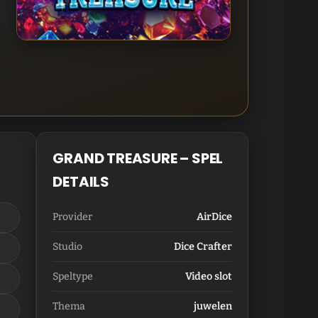
GRAND TREASURE – SPEL
DETAILS
Provider
AirDice
Studio
Dice Crafter
Speltype
Video slot
Thema
juwelen