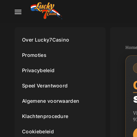
Over Lucky7Casino
Hom
Promoties
Privacybeleid
Speel Verantwoord
Algemene voorwaarden
V
Klachtenprocedure
9
Cookiebeleid