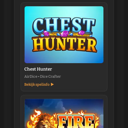
Chest Hunter
AirDice • Dice Crafter
Bekijk spelinfo
▶