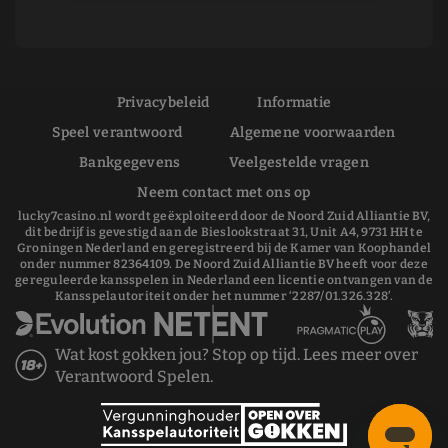
Privacybeleid
Informatie
Speel verantwoord
Algemene voorwaarden
Bankgegevens
Veelgestelde vragen
Neem contact met ons op
lucky7casino.nl wordt geëxploiteerd door de Noord Zuid Alliantie BV,
dit bedrijf is gevestigd aan de Bieslookstraat 31, Unit A4, 9731 HH te
Groningen Nederland en geregistreerd bij de Kamer van Koophandel
onder nummer 82364109. De Noord Zuid Alliantie BV heeft voor deze
gereguleerde kansspelen in Nederland een licentie ontvangen van de
Kansspelautoriteit onder het nummer ‘2287/01.326.328’.
Wat kost gokken jou? Stop op tijd. Lees meer over
Verantwoord Spelen
.