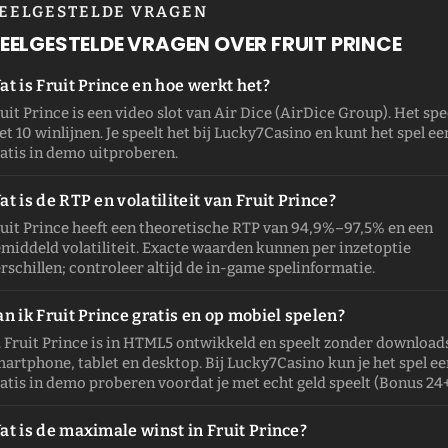
EELGESTELDE VRAGEN
EELGESTELDE VRAGEN OVER FRUIT PRINCE
at is Fruit Prince en hoe werkt het?
uit Prince is een video slot van Air Dice (AirDice Group). Het spe
t 10 winlijnen. Je speelt het bij Lucky7Casino en kunt het spel ee
atis in demo uitproberen.
t is de RTP en volatiliteit van Fruit Prince?
uit Prince heeft een theoretische RTP van 94,9%–97,5% en een
middeld volatiliteit. Exacte waarden kunnen per inzetoptie
rschillen; controleer altijd de in-game spelinformatie.
an ik Fruit Prince gratis en op mobiel spelen?
. Fruit Prince is in HTML5 ontwikkeld en speelt zonder download
artphone, tablet en desktop. Bij Lucky7Casino kun je het spel ee
atis in demo proberen voordat je met echt geld speelt (Bonus 24+
at is de maximale winst in Fruit Prince?