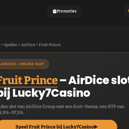
Promoties
e
>
Spellen
>
AirDice
>
Fruit Prince
AIRDICE • ONLINE SLOT
– AirDice slo
Fruit Prince
bij Lucky7Casino
ideo slot van AirDice Group met een fruit-thema, een RTP van
4,9%–97,5%.
Speel Fruit Prince bij Lucky7Casino
▶