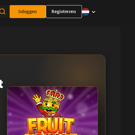
Inloggen
Registreren
t