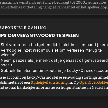
 maximale winst in Fruit Prince bedraagt tot 2000x je inzet. De
adwerkelijke uitbetaling hangt af van je inzet en het spelverloop.
ESPONSIBLE GAMING
IPS OM VERANTWOORD TE SPELEN
Stel vooraf een budget en tijdslimiet in — en houd je er
Verhoog je inzet niet impulsief om verliezen “terug te
winnen”.
Neem pauzes als je merkt dat je gehaast of gefrustreerd
speelt.
Gebruik limieten en time-outs in je Lucky7Casino-accoun
a je account bij Lucky7Casino stel je eenvoudig stortingslimie
jdslimieten of een
(tijdelijke) uitsluiting
in. Op
OpenOverGokke
nd je onafhankelijke informatie en hulpinstanties in Nederlan