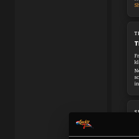
Sh
T
T
Fr
kl
Ne
sc
in
S
H
He